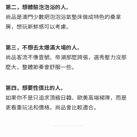
第二，想體驗泡泡浴的人。
尚品是澳門少數把泡泡浴氣墊床做成特色的桑拿
房，想玩新鮮感可以考慮。
第三，不想去太爆滿大場的人。
尚品客流不像壹號、帝湖那麼誇張，選秀壓力沒那
麼大，整體節奏會舒服一些。
第四，想要性價比的人。
如果你不是只追求頂級日韓、歐美高端梯隊，而是
更看重玩法和價格，尚品會比較適合。