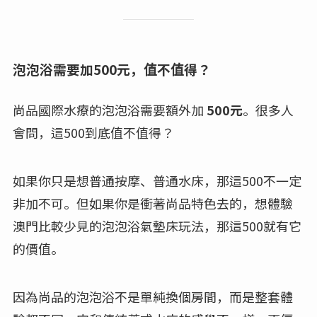
泡泡浴需要加500元，值不值得？
尚品國際水療的泡泡浴需要額外加
500元
。很多人
會問，這500到底值不值得？
如果你只是想普通按摩、普通水床，那這500不一定
非加不可。但如果你是衝著尚品特色去的，想體驗
澳門比較少見的泡泡浴氣墊床玩法，那這500就有它
的價值。
因為尚品的泡泡浴不是單純換個房間，而是整套體