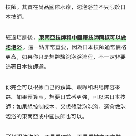
技師。其實在尚品國際水療，泡泡浴並不只限於日
本技師。
經過培訓後，
東南亞技師和中國籍技師同樣可以做
泡泡浴
。這一點非常重要，因為日本技師通常價格
更高，如果你只是想體驗泡泡浴流程，不一定非要
追著日本技師選。
你完全可以根據自己的預算、眼緣和現場陣容來
選。如果預算高，想要日式感更強，可以選日本技
師；如果想控制成本，又想體驗泡泡浴，選會做泡
泡浴的東南亞或中國技師也可以。