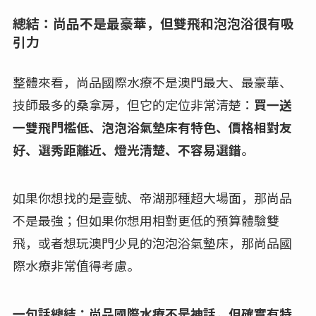
總結：尚品不是最豪華，但雙飛和泡泡浴很有吸
引力
整體來看，尚品國際水療不是澳門最大、最豪華、
技師最多的桑拿房，但它的定位非常清楚：
買一送
一雙飛門檻低、泡泡浴氣墊床有特色、價格相對友
好、選秀距離近、燈光清楚、不容易選錯
。
如果你想找的是壹號、帝湖那種超大場面，那尚品
不是最強；但如果你想用相對更低的預算體驗雙
飛，或者想玩澳門少見的泡泡浴氣墊床，那尚品國
際水療非常值得考慮。
一句話總結：尚品國際水療不是神話，但確實有特