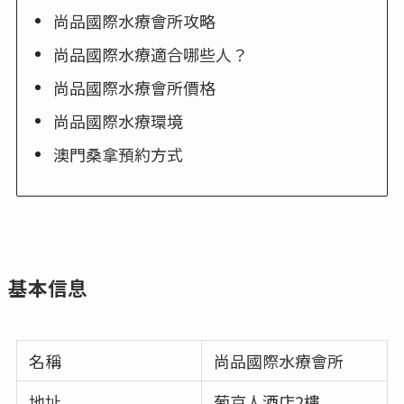
尚品國際水療會所攻略
尚品國際水療適合哪些人？
尚品國際水療會所價格
尚品國際水療環境
澳門桑拿預約方式
基本信息
名稱
尚品國際水療會所
地址
葡京人酒店2樓