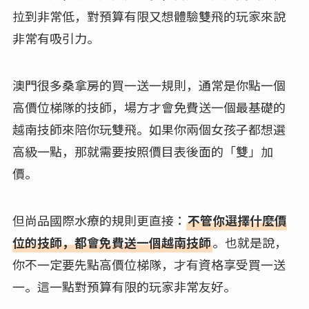
拉到非常低，對預算有限又想體驗雙飛的玩家來說
非常有吸引力。
澳門很多桑拿房的買一送一規則，通常是你點一個
高價位梯隊的技師，場方才會免費送一個最基礎的
越南技師來陪你玩雙飛。如果你兩個女孩子都想選
高級一點，那就需要按照價目表後面的「雙」加
價。
但尚品國際水療的規則更直接：
不管你選擇什麼價
位的技師，都會免費送一個越南技師
。也就是說，
你不一定要先點高價位梯隊，才有資格享受買一送
一。這一點對預算有限的玩家非常友好。