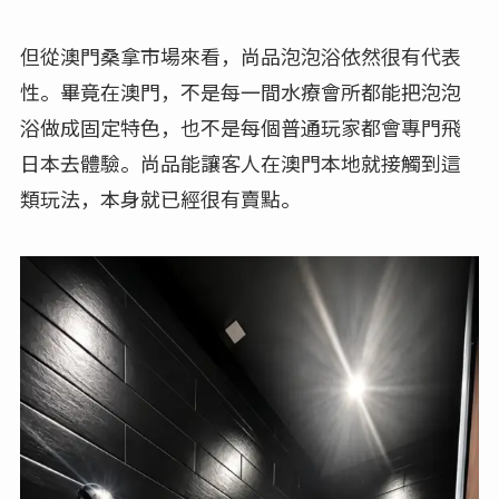
但從澳門桑拿市場來看，尚品泡泡浴依然很有代表
性。畢竟在澳門，不是每一間水療會所都能把泡泡
浴做成固定特色，也不是每個普通玩家都會專門飛
日本去體驗。尚品能讓客人在澳門本地就接觸到這
類玩法，本身就已經很有賣點。