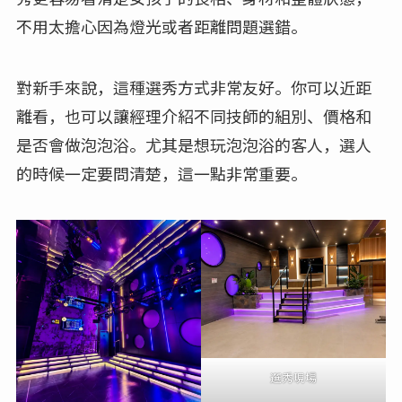
不用太擔心因為燈光或者距離問題選錯。
對新手來說，這種選秀方式非常友好。你可以近距
離看，也可以讓經理介紹不同技師的組別、價格和
是否會做泡泡浴。尤其是想玩泡泡浴的客人，選人
的時候一定要問清楚，這一點非常重要。
選秀現場