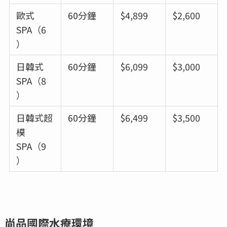
歐式
60分鐘
$4,899
$2,600
SPA（6
）
日韓式
60分鐘
$6,099
$3,000
SPA（8
）
日韓式超
60分鐘
$6,499
$3,500
模
SPA（9
）
尚品國際水療環境