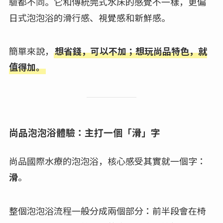
驗都不同。它和傳統莞式水床的感覺不一樣，更偏
日式泡泡浴的滑行感、視覺感和新鮮感。
簡單來說，
想省錢，可以不加；想玩尚品特色，就
值得加。
尚品泡泡浴體驗：主打一個「滑」字
尚品國際水療的泡泡浴，核心感受其實就一個字：
滑
。
整個泡泡浴流程一般分成兩個部分：前半段會在椅