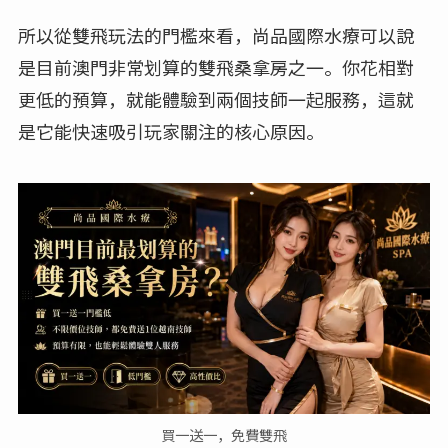
所以從雙飛玩法的門檻來看，尚品國際水療可以說
是目前澳門非常划算的雙飛桑拿房之一。你花相對
更低的預算，就能體驗到兩個技師一起服務，這就
是它能快速吸引玩家關注的核心原因。
買一送一，免費雙飛