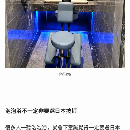
色狼椅
泡泡浴不一定非要選日本技師
很多人一聽泡泡浴，就會下意識覺得一定要選日本