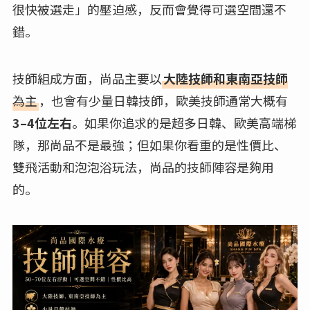
很快被選走」的壓迫感，反而會覺得可選空間還不
錯。
技師組成方面，尚品主要以
大陸技師和東南亞技師
為主
，也會有少量日韓技師，歐美技師通常大概有
3–4位左右
。如果你追求的是超多日韓、歐美高端梯
隊，那尚品不是最強；但如果你看重的是性價比、
雙飛活動和泡泡浴玩法，尚品的技師陣容是夠用
的。