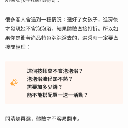
很多客人會遇到一種情況：選好了女孩子，進房後
才發現她不會泡泡浴，結果體驗直接打折。所以如
果你是衝著尚品特色泡泡浴去的，選秀時一定要直
接問經理：
這個技師會不會泡泡浴？
泡泡浴流程熟不熟？
需要加多少錢？
能不能搭配買一送一活動？
問清楚再選，體驗才不容易翻車。