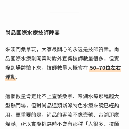
尚品國際水療技師陣容
來澳門桑拿玩，大家最關心的永遠是技師質素。尚
品國際水療剛開業時對外宣傳技師數量很多，但實
際到場體驗下來，技師數量大概會在
50–70位左右
浮動
。
這個數量肯定比不上壹號桑拿、帝湖水療那種超大
型熱門場，但對尚品這類新派特色水療來說已經夠
用。更重要的是，尚品的客流不像壹號、帝湖那麼
爆滿，所以實際挑選時不會有那種「人很多、技師