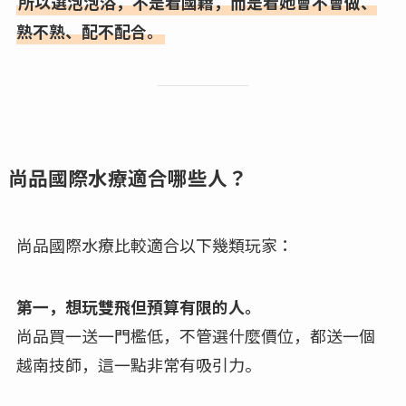
所以選泡泡浴，不是看國籍，而是看她會不會做、
熟不熟、配不配合。
尚品國際水療適合哪些人？
尚品國際水療比較適合以下幾類玩家：
第一，想玩雙飛但預算有限的人。
尚品買一送一門檻低，不管選什麼價位，都送一個
越南技師，這一點非常有吸引力。