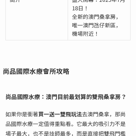
18日！
全新的澳門桑拿房，
唯一澳門氹仔新區，
機場附近！
尚品國際水療會所攻略
尚品國際水療：澳門目前最划算的雙飛桑拿房？
如果你是衝著
買一送一雙飛玩法
去澳門桑拿，那尚
品國際水療一定值得重點看。它最大的吸引力不是
場子最大，也不是技師最多，而是直接把雙飛門檻